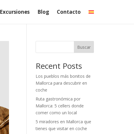
Excursiones
Blog
Contacto
Buscar
Recent Posts
Los pueblos más bonitos de
Mallorca para descubrir en
coche
Ruta gastronómica por
Mallorca: 5 cellers donde
comer como un local
5 miradores en Mallorca que
tienes que visitar en coche