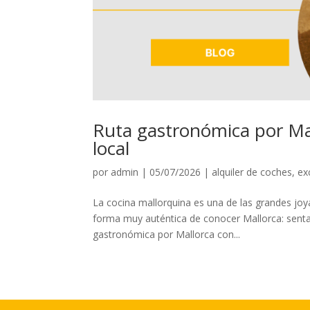
Ruta gastronómica por Ma
local
por
admin
|
05/07/2026
|
alquiler de coches
,
ex
La cocina mallorquina es una de las grandes joya
forma muy auténtica de conocer Mallorca: sentar
gastronómica por Mallorca con...