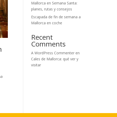
Mallorca en Semana Santa:
planes, rutas y consejos
Escapada de fin de semana a
Mallorca en coche
Recent
Comments
n
A WordPress Commenter
en
Cales de Mallorca: qué ver y
visitar
na