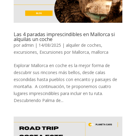
Las 4 paradas imprescindibles en Mallorca si
alquilas un coche
por
admin
|
14/08/2025
|
alquiler de coches
,
excursiones
,
Excursiones por Mallorca
,
mallorca
Explorar Mallorca en coche es la mejor forma de
descubrir sus rincones más bellos, desde calas
escondidas hasta pueblos con encanto y paisajes de
montaña. A continuación, te proponemos cuatro
lugares imprescindibles para incluir en tu ruta.
Descubriendo Palma de...