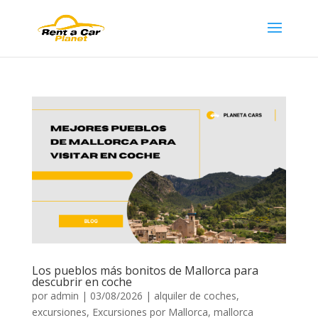
Los pueblos más bonitos de Mallorca para
descubrir en coche
por
admin
|
03/08/2026
|
alquiler de coches
,
excursiones
,
Excursiones por Mallorca
,
mallorca