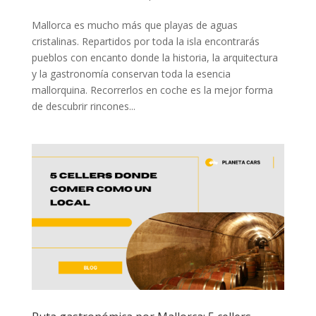
Mallorca es mucho más que playas de aguas
cristalinas. Repartidos por toda la isla encontrarás
pueblos con encanto donde la historia, la arquitectura
y la gastronomía conservan toda la esencia
mallorquina. Recorrerlos en coche es la mejor forma
de descubrir rincones...