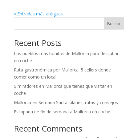
« Entradas más antiguas
Buscar
Recent Posts
Los pueblos más bonitos de Mallorca para descubrir
en coche
Ruta gastronómica por Mallorca: 5 cellers donde
comer como un local
5 miradores en Mallorca que tienes que visitar en
coche
Mallorca en Semana Santa: planes, rutas y consejos
Escapada de fin de semana a Mallorca en coche
Recent Comments