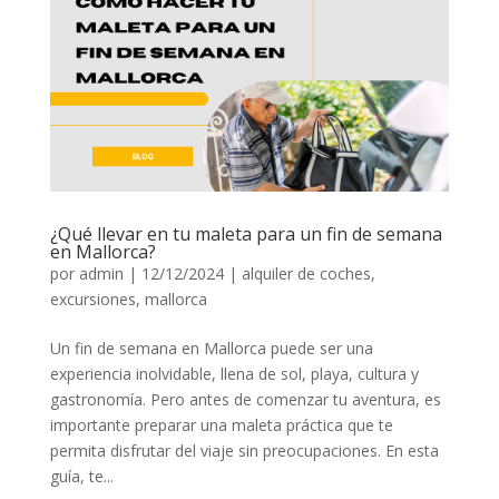
¿Qué llevar en tu maleta para un fin de semana
en Mallorca?
por
admin
|
12/12/2024
|
alquiler de coches
,
excursiones
,
mallorca
Un fin de semana en Mallorca puede ser una
experiencia inolvidable, llena de sol, playa, cultura y
gastronomía. Pero antes de comenzar tu aventura, es
importante preparar una maleta práctica que te
permita disfrutar del viaje sin preocupaciones. En esta
guía, te...