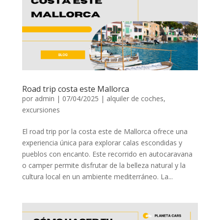
Road trip costa este Mallorca
por
admin
|
07/04/2025
|
alquiler de coches
,
excursiones
El road trip por la costa este de Mallorca ofrece una
experiencia única para explorar calas escondidas y
pueblos con encanto. Este recorrido en autocaravana
o camper permite disfrutar de la belleza natural y la
cultura local en un ambiente mediterráneo. La...