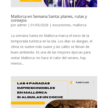
Mallorca en Semana Santa: planes, rutas y
consejos
por
admin
|
01/05/2026
|
excursiones
,
mallorca
La semana Santa en Mallorca marca el inicio de la
temporada turística en la isla. Los días se alargan, el
clima se vuelve más suave y las calles se llenan de
buen ambiente. Es una de las mejores épocas para
visitar Mallorca: no hace el calor del verano, hay
menos...