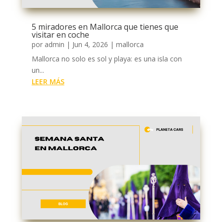
5 miradores en Mallorca que tienes que
visitar en coche
por
admin
|
Jun 4, 2026
|
mallorca
Mallorca no solo es sol y playa: es una isla con
un...
LEER MÁS