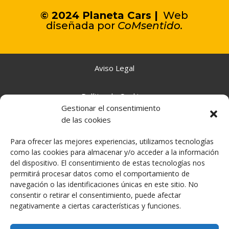
© 2024 Planeta Cars |
Web
diseñada por
C
oMsentido.
Aviso Legal
Política de Cookies
Gestionar el consentimiento
de las cookies
Política de Privacidad
Para ofrecer las mejores experiencias, utilizamos tecnologías
como las cookies para almacenar y/o acceder a la información
Declaración de Accesibilidad
del dispositivo. El consentimiento de estas tecnologías nos
permitirá procesar datos como el comportamiento de
navegación o las identificaciones únicas en este sitio. No
consentir o retirar el consentimiento, puede afectar
negativamente a ciertas características y funciones.