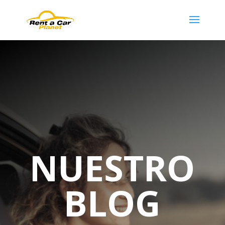
NUESTRO
BLOG