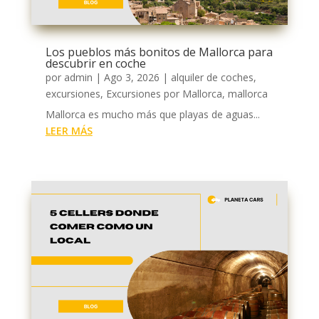
Los pueblos más bonitos de Mallorca para
descubrir en coche
por
admin
|
Ago 3, 2026
|
alquiler de coches
,
excursiones
,
Excursiones por Mallorca
,
mallorca
Mallorca es mucho más que playas de aguas...
LEER MÁS