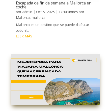
Escapada de fin de semana a Mallorca en
coche
por
admin
|
Oct 5, 2025
|
Excursiones por
Mallorca
,
mallorca
Mallorca es un destino que se puede disfrutar
todo el...
LEER MÁS