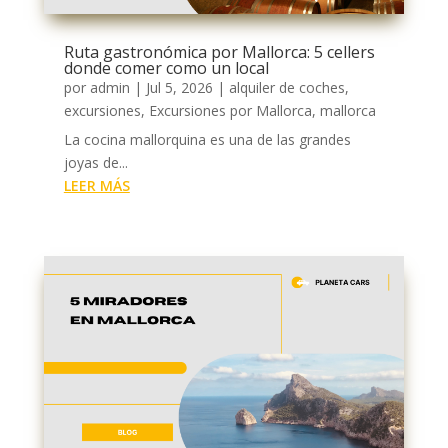
Ruta gastronómica por Mallorca: 5 cellers
donde comer como un local
por
admin
|
Jul 5, 2026
|
alquiler de coches
,
excursiones
,
Excursiones por Mallorca
,
mallorca
La cocina mallorquina es una de las grandes
joyas de...
LEER MÁS