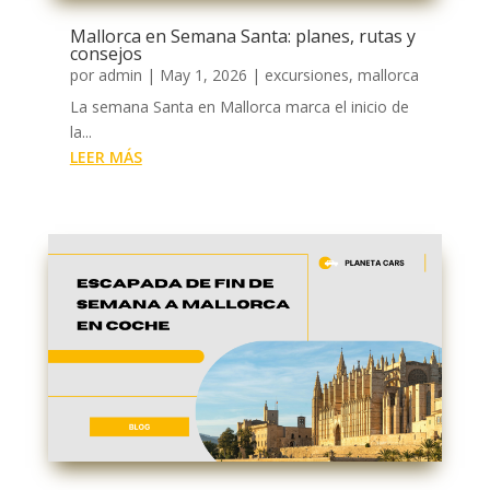
Mallorca en Semana Santa: planes, rutas y
consejos
por
admin
|
May 1, 2026
|
excursiones
,
mallorca
La semana Santa en Mallorca marca el inicio de
la...
LEER MÁS