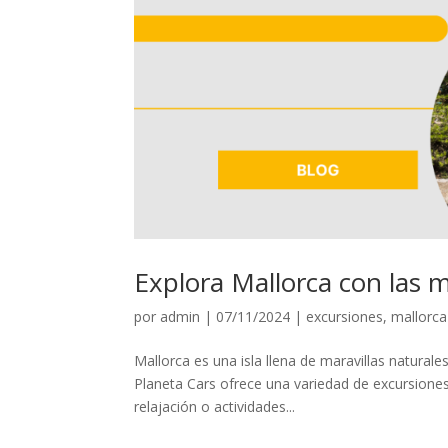
Explora Mallorca con las 
por
admin
|
07/11/2024
|
excursiones
,
mallorca
Mallorca es una isla llena de maravillas naturale
Planeta Cars ofrece una variedad de excursione
relajación o actividades...