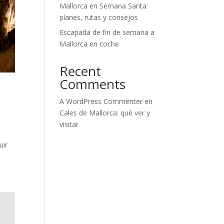
Mallorca en Semana Santa:
planes, rutas y consejos
Escapada de fin de semana a
Mallorca en coche
Recent
Comments
A WordPress Commenter
en
Cales de Mallorca: qué ver y
visitar
uir