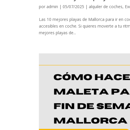
por
admin
|
05/07/2025
|
alquiler de coches
,
Ex
Las 10 mejores playas de Mallorca para ir en coc
accesibles en coche. Si quieres moverte a tu rit
mejores playas de...