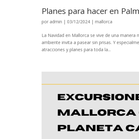
Planes para hacer en Pal
por
admin
|
03/12/2024
|
mallorca
La Navidad en Mallorca se vive de una manera muy
ambiente invita a pasear sin prisas. Y especial
atracciones y planes para toda la...