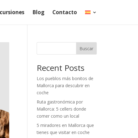
cursiones
Blog
Contacto
Buscar
Recent Posts
Los pueblos más bonitos de
Mallorca para descubrir en
coche
Ruta gastronómica por
Mallorca: 5 cellers donde
comer como un local
5 miradores en Mallorca que
tienes que visitar en coche