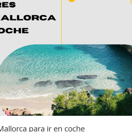
allorca para ir en coche