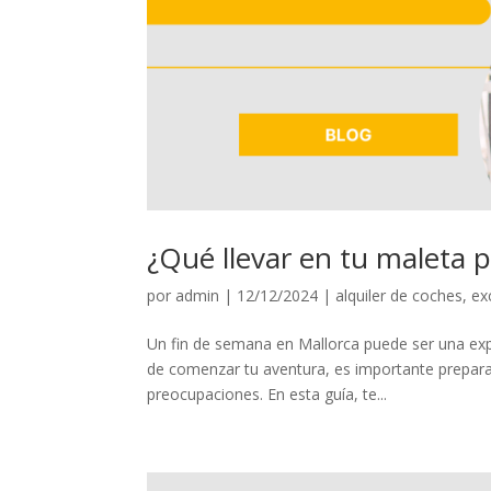
¿Qué llevar en tu maleta 
por
admin
|
12/12/2024
|
alquiler de coches
,
ex
Un fin de semana en Mallorca puede ser una exper
de comenzar tu aventura, es importante preparar 
preocupaciones. En esta guía, te...