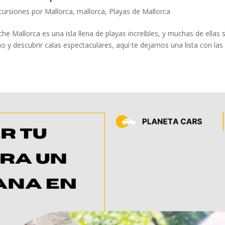
cursiones por Mallorca
,
mallorca
,
Playas de Mallorca
he Mallorca es una isla llena de playas increíbles, y muchas de ellas 
mo y descubrir calas espectaculares, aquí te dejamos una lista con las