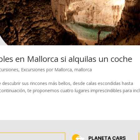
les en Mallorca si alquilas un coche
cursiones
,
Excursiones por Mallorca
,
mallorca
 descubrir sus rincones más bellos, desde calas escondidas hasta
ontinuación, te proponemos cuatro lugares imprescindibles para incl