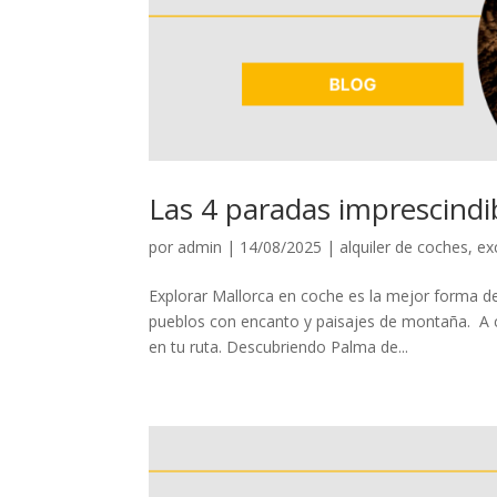
Las 4 paradas imprescindib
por
admin
|
14/08/2025
|
alquiler de coches
,
ex
Explorar Mallorca en coche es la mejor forma de
pueblos con encanto y paisajes de montaña. A c
en tu ruta. Descubriendo Palma de...