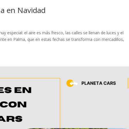
ma en Navidad
 especial: el aire es más fresco, las calles se llenan de luces y el
mente en Palma, que en estas fechas se transforma con mercadillos,