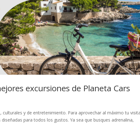
mejores excursiones de Planeta Cars
s, culturales y de entretenimiento. Para aprovechar al máximo tu visit
s diseñadas para todos los gustos. Ya sea que busques adrenalina,