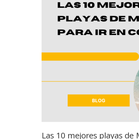
Las 10 mejores playas de M