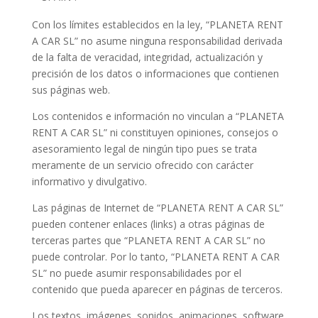
Con los límites establecidos en la ley, “PLANETA RENT
A CAR SL” no asume ninguna responsabilidad derivada
de la falta de veracidad, integridad, actualización y
precisión de los datos o informaciones que contienen
sus páginas web.
Los contenidos e información no vinculan a “PLANETA
RENT A CAR SL” ni constituyen opiniones, consejos o
asesoramiento legal de ningún tipo pues se trata
meramente de un servicio ofrecido con carácter
informativo y divulgativo.
Las páginas de Internet de “PLANETA RENT A CAR SL”
pueden contener enlaces (links) a otras páginas de
terceras partes que “PLANETA RENT A CAR SL” no
puede controlar. Por lo tanto, “PLANETA RENT A CAR
SL” no puede asumir responsabilidades por el
contenido que pueda aparecer en páginas de terceros.
Los textos, imágenes, sonidos, animaciones, software