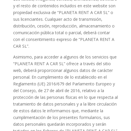
y el resto de contenidos incluidos en este website son
propiedad exclusiva de “PLANETA RENT A CAR SL” o
sus licenciantes. Cualquier acto de transmisión,
distribución, cesión, reproducción, almacenamiento o
comunicación pública total o parcial, deberá contar
con el consentimiento expreso de “PLANETA RENT A
CAR SL”.
Asimismo, para acceder a algunos de los servicios que
“PLANETA RENT A CAR SL” ofrece a través del sitio
web, deberá proporcionar algunos datos de carácter
personal. En cumplimiento de lo establecido en el
Reglamento (UE) 2016/679 del Parlamento Europeo y
del Consejo, de 27 de abril de 2016, relativo a la
protección de las personas físicas en lo que respecta al
tratamiento de datos personales y a la libre circulación
de estos datos le informamos que, mediante la
cumplimentación de los presentes formularios, sus
datos personales quedarán incorporados y serán
tratados en los ficheros de “PLANETA RENT A CAR SL”