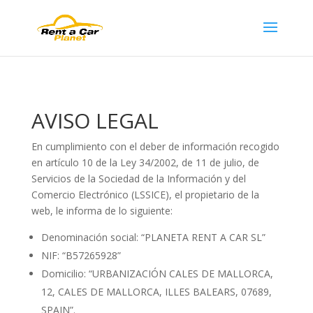
AVISO LEGAL
En cumplimiento con el deber de información recogido
en artículo 10 de la Ley 34/2002, de 11 de julio, de
Servicios de la Sociedad de la Información y del
Comercio Electrónico (LSSICE), el propietario de la
web, le informa de lo siguiente:
Denominación social: “PLANETA RENT A CAR SL”
NIF: “B57265928”
Domicilio: “URBANIZACIÓN CALES DE MALLORCA,
12, CALES DE MALLORCA, ILLES BALEARS, 07689,
SPAIN”.