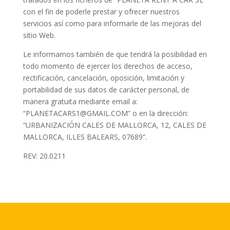
con el fin de poderle prestar y ofrecer nuestros
servicios así como para informarle de las mejoras del
sitio Web.
Le informamos también de que tendrá la posibilidad en
todo momento de ejercer los derechos de acceso,
rectificación, cancelación, oposición, limitación y
portabilidad de sus datos de carácter personal, de
manera gratuita mediante email a:
“PLANETACARS1@GMAIL.COM” o en la dirección:
“URBANIZACIÓN CALES DE MALLORCA, 12, CALES DE
MALLORCA, ILLES BALEARS, 07689”.
REV: 20.0211