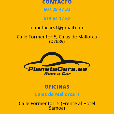
CONTACTO
607 28 47 32
619 64 17 52
planetacars1@gmail.com
Calle Formentor 5, Calas de Mallorca
(07689)
OFICINAS
Cales de Mallorca II
Calle Formentor, 5 (Frente al Hotel
Samoa)