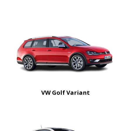
VW Golf Variant