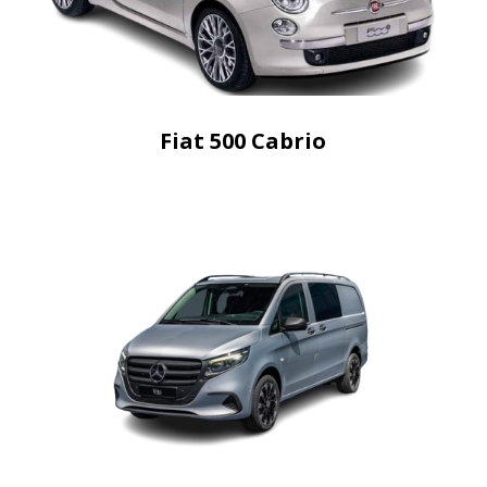
Fiat 500 Cabrio