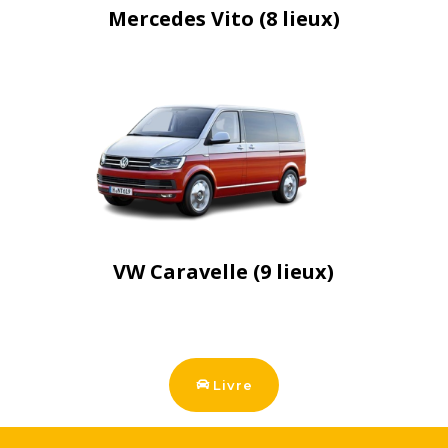
Mercedes Vito (8 lieux)
VW Caravelle (9 lieux)
Livre