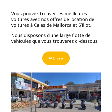
Vous pouvez trouver les meilleures
voitures avec nos offres de location de
voitures à Calas de Mallorca et S’Illot.
Nous disposons d’une large flotte de
véhicules que vous trouverez ci-dessous.
Livre