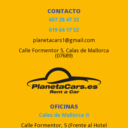
CONTACTO
607 28 47 32
619 64 17 52
planetacars1@gmail.com
Calle Formentor 5, Calas de Mallorca
(07689)
OFICINAS
Cales de Mallorca II
Calle Formentor, 5 (Frente al Hotel