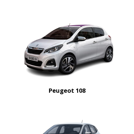
Peugeot 108