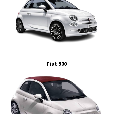
Fiat 500