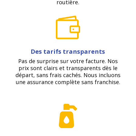
routière.

Des tarifs transparents
Pas de surprise sur votre facture. Nos
prix sont clairs et transparents dès le
départ, sans frais cachés. Nous incluons
une assurance complète sans franchise.
