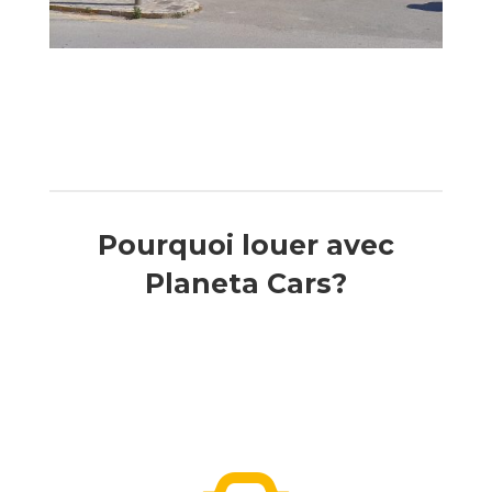
Pourquoi louer avec
Planeta Cars?