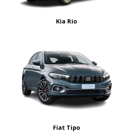
Kia Rio
Fiat Tipo