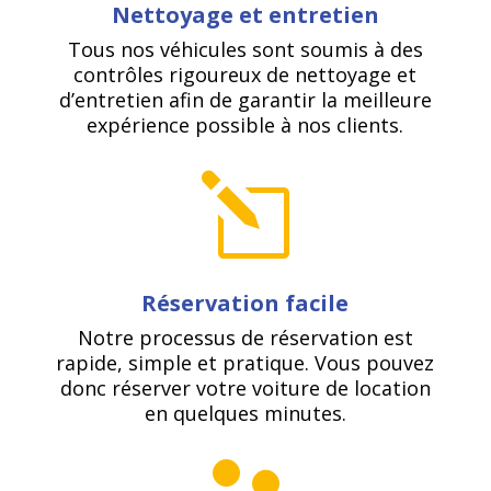
Nettoyage et entretien
Tous nos véhicules sont soumis à des
contrôles rigoureux de nettoyage et
d’entretien afin de garantir la meilleure
expérience possible à nos clients.
l
Réservation
facile
Notre processus de réservation est
rapide, simple et pratique. Vous pouvez
donc réserver votre voiture de location
en quelques minutes.