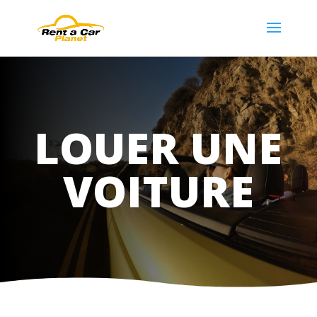
LOUER UNE
VOITURE