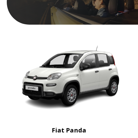
Fiat Panda