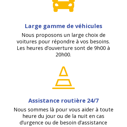

Large gamme de véhicules
Nous proposons un large choix de
voitures pour répondre à vos besoins.
Les heures d’ouverture sont de 9h00 à
20h00.

Assistance routière 24/7
Nous sommes là pour vous aider à toute
heure du jour ou de la nuit en cas
d’urgence ou de besoin d’assistance