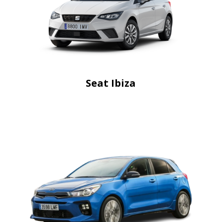
Seat Ibiza