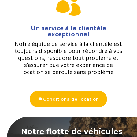

Un service à la clientèle
exceptionnel
Notre équipe de service à la clientèle est
toujours disponible pour répondre à vos
questions, résoudre tout problème et
s’assurer que votre expérience de
location se déroule sans problème.
Conditions de location
Notre flotte de véhicules